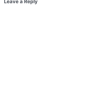
Leave a Reply