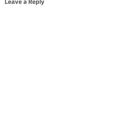
Leave a Reply