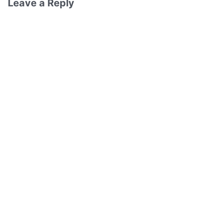
Leave a Reply