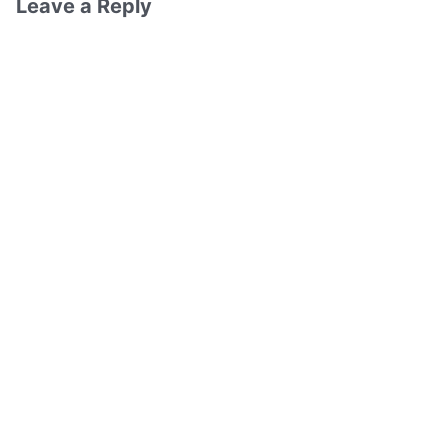
Leave a Reply