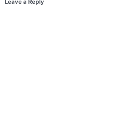
Leave a Reply