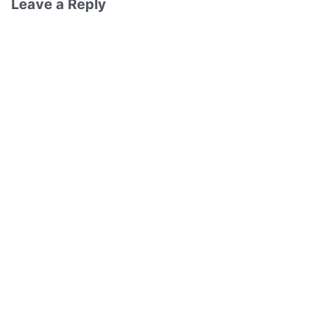
Leave a Reply