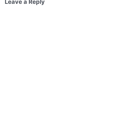
Leave a Reply