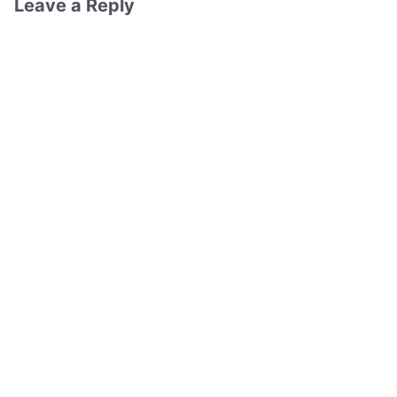
Leave a Reply