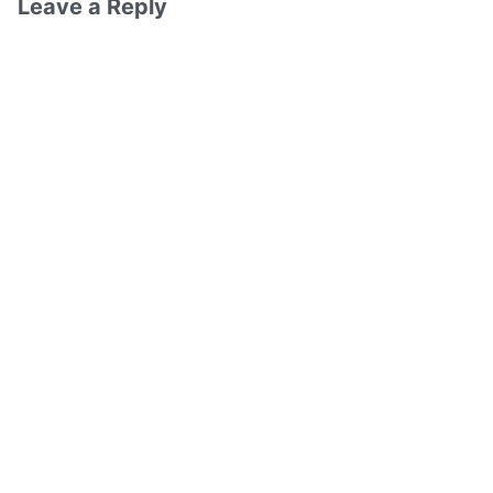
Leave a Reply