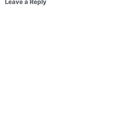
Leave a Reply