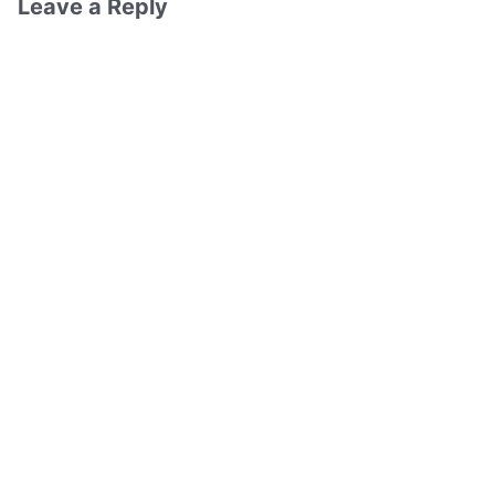
Leave a Reply