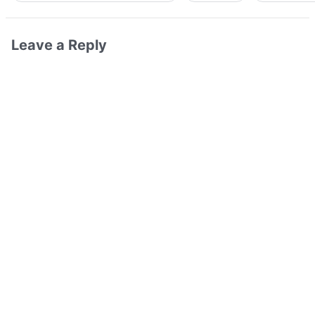
Leave a Reply