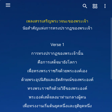
เพลงสรรเสริญพระวจนะของพระเจ้า
นัยสำคัญแห่งการทรงปรากฏของพระเจ้า
Verse 1
การทรงปรากฏของพระเจ้านั้น
คือการเสด็จมายังโลกา
เพื่อทรงพระราชกิจด้วยพระองค์เอง
ด้วยพระอุปนิสัยและอัตลักษณ์ของพระองค์
ทรงพระราชกิจด้วยวิธีของพระองค์
พระองค์เสด็จลงมาท่ามกลางผู้คน
เพื่อทรงงานเริ่มต้นยุคหนึ่งและยุติยุคหนึ่ง