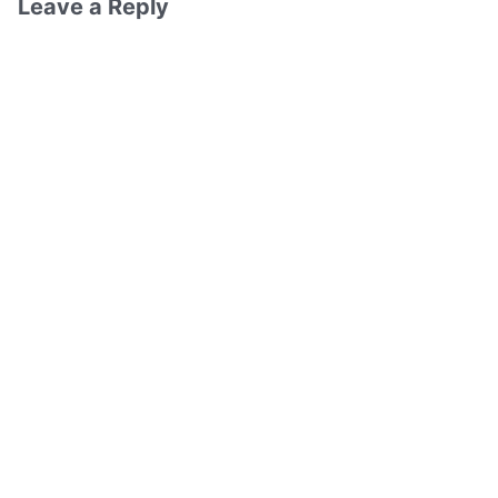
Leave a Reply